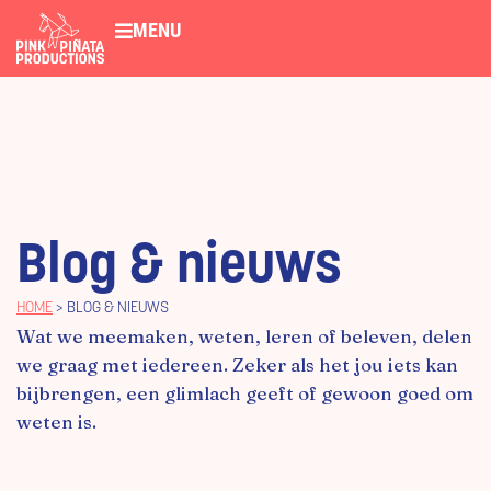
MENU
Blog & nieuws
HOME
>
BLOG & NIEUWS
Wat we meemaken, weten, leren of beleven, delen
we graag met iedereen. Zeker als het jou iets kan
bijbrengen, een glimlach geeft of gewoon goed om
weten is.