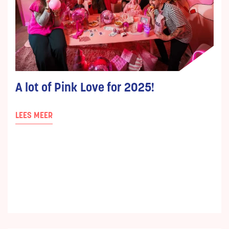
A lot of Pink Love for 2025!
LEES MEER