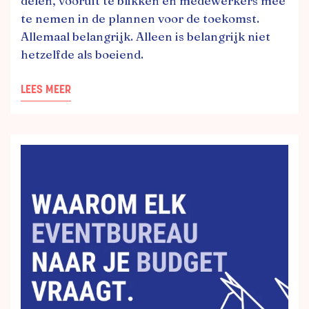
delen, vooruit te blikken en medewerkers mee
te nemen in de plannen voor de toekomst.
Allemaal belangrijk. Alleen is belangrijk niet
hetzelfde als boeiend.
LEES MEER