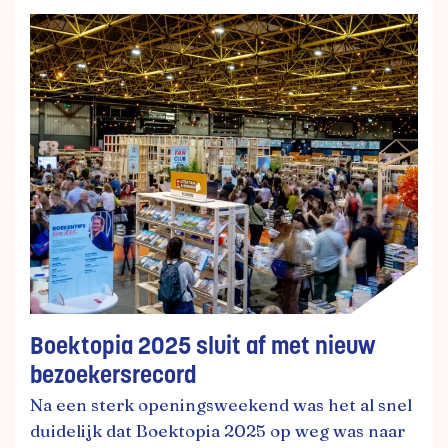
Boektopia 2025 sluit af met nieuw
bezoekersrecord
Na een sterk openingsweekend was het al snel
duidelijk dat Boektopia 2025 op weg was naar