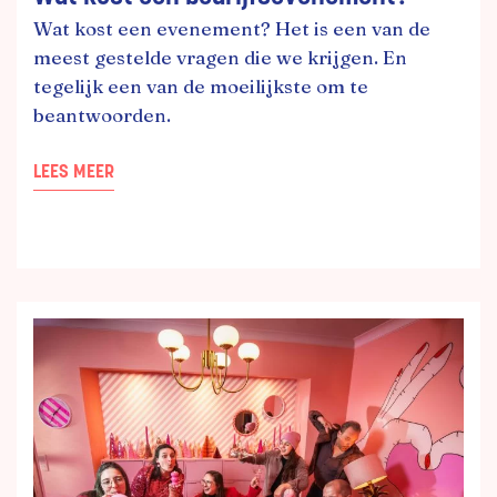
Wat kost een evenement? Het is een van de
meest gestelde vragen die we krijgen. En
tegelijk een van de moeilijkste om te
beantwoorden.
LEES MEER