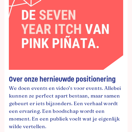
Over onze hernieuwde positionering
We doen events en video’s voor events. Allebei
kunnen ze perfect apart bestaan, maar samen
gebeurt er iets bijzonders. Een verhaal wordt
een ervaring. Een boodschap wordt een
moment. En een publiek voelt wat je eigenlijk
wilde vertellen.