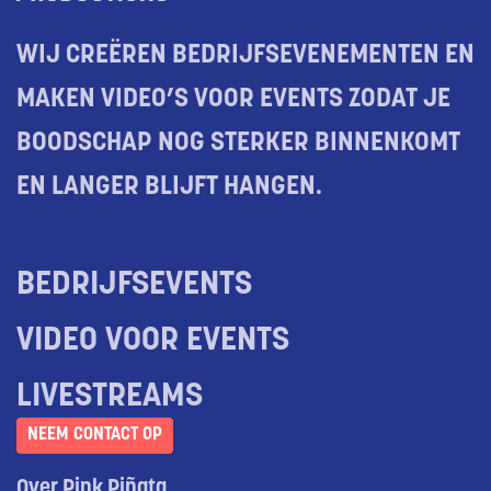
WIJ CREËREN BEDRIJFSEVENEMENTEN EN
MAKEN VIDEO’S VOOR EVENTS ZODAT JE
BOODSCHAP NOG STERKER BINNENKOMT
EN LANGER BLIJFT HANGEN.
BEDRIJFSEVENTS
VIDEO VOOR EVENTS
LIVESTREAMS
NEEM CONTACT OP
Over Pink Piñata