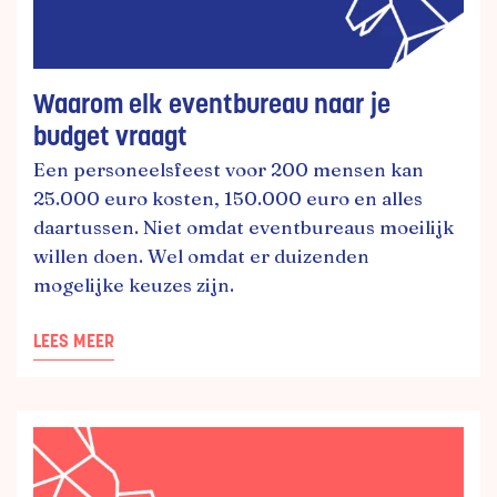
Waarom elk eventbureau naar je
budget vraagt
Een personeelsfeest voor 200 mensen kan
25.000 euro kosten, 150.000 euro en alles
daartussen. Niet omdat eventbureaus moeilijk
willen doen. Wel omdat er duizenden
mogelijke keuzes zijn.
LEES MEER