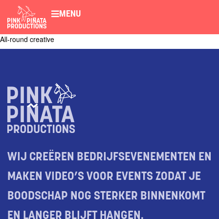
MENU
All-round creative
WIJ CREËREN BEDRIJFSEVENEMENTEN EN
MAKEN VIDEO’S VOOR EVENTS ZODAT JE
BOODSCHAP NOG STERKER BINNENKOMT
EN LANGER BLIJFT HANGEN.