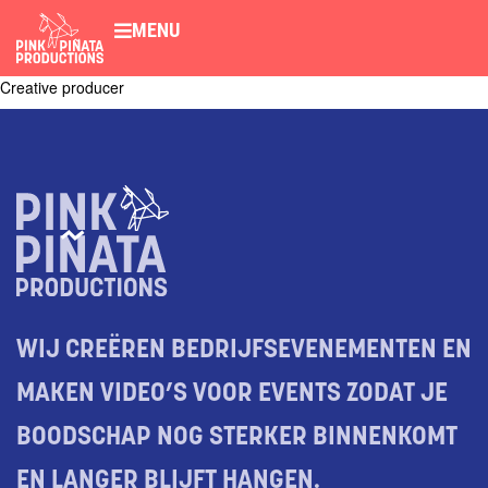
MENU
Creative producer
WIJ CREËREN BEDRIJFSEVENEMENTEN EN
MAKEN VIDEO’S VOOR EVENTS ZODAT JE
BOODSCHAP NOG STERKER BINNENKOMT
EN LANGER BLIJFT HANGEN.