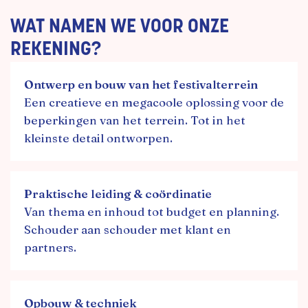
WAT NAMEN WE VOOR ONZE
REKENING?
Ontwerp en bouw van het festivalterrein
Een creatieve en megacoole oplossing voor de
beperkingen van het terrein. Tot in het
kleinste detail ontworpen.
Praktische leiding & coördinatie
Van thema en inhoud tot budget en planning.
Schouder aan schouder met klant en
partners.
Opbouw & techniek