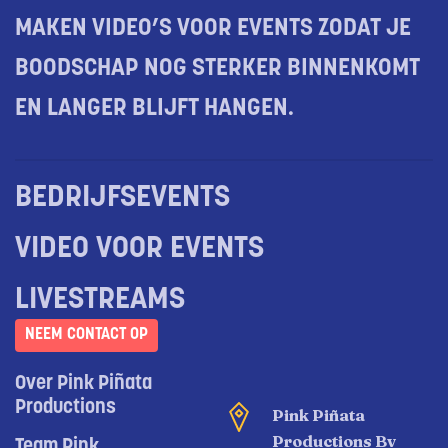
MAKEN VIDEO’S VOOR EVENTS ZODAT JE
BOODSCHAP NOG STERKER BINNENKOMT
EN LANGER BLIJFT HANGEN.
BEDRIJFSEVENTS
VIDEO VOOR EVENTS
LIVESTREAMS
NEEM CONTACT OP
Over Pink Piñata
Productions
Pink Piñata
Productions Bv
Team Pink