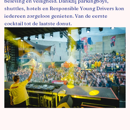
beleving en veiligheid. Dankzij parkingboys,
shuttles, hotels en Responsible Young Drivers kon
iedereen zorgeloos genieten. Van de eerste
cocktail tot de laatste donut.