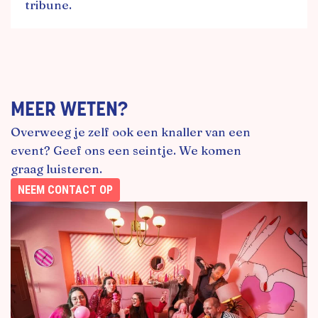
tribune.
MEER WETEN?
Overweeg je zelf ook een knaller van een
event? Geef ons een seintje. We komen
graag luisteren.
NEEM CONTACT OP