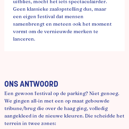
uitblies, mocht het iets spectaculairder.
Geen klassieke zaalopstelling dus, maar
een eigen festival dat mensen
samenbrengt en meteen ook het moment
vormt om de vernieuwde merken te
lanceren.
ONS ANTWOORD
Een gewoon festival op de parking? Niet genoeg.
We gingen all-in met een op maat gebouwde
tribune/brug die over de haag ging, volledig
aangekleed in de nieuwe kleuren. Die scheidde het
terrein in twee zones: