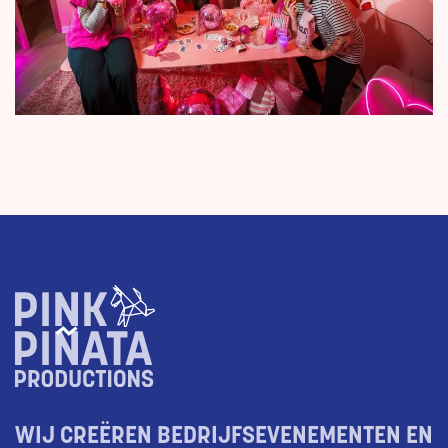
WIJ CREËREN BEDRIJFSEVENEMENTEN EN