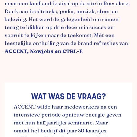
maar een knallend festival op de site in Roeselare.
Denk aan foodtrucks, podia, muziek, sfeer en
beleving. Het werd dé gelegenheid om samen
terug te blikken op drie decennia succes en
vooruit te kijken naar de toekomst. Mét een
feestelijke onthulling van de brand refreshes van
ACCENT, Nowjobs en CTRL-F
.
WAT WAS DE VRAAG?
ACCENT wilde haar medewerkers na een
intensieve periode opnieuw energie geven
met hun halfjaarlijks seminarie. Maar
omdat het bedrijf dit jaar 30 kaarsjes