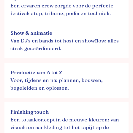
Een ervaren crew zorgde voor de perfecte
festivalsetup, tribune, podia en techniek.
Show & animatie
Van DJ’s en bands tot host en showflow: alles
strak gecoördineerd.
Productie van A tot Z
Voor, tijdens en na: plannen, bouwen,
begeleiden en oplossen.
Finishing touch
Een totaalconcept in de nieuwe kleuren: van
visuals en aankleding tot het tapijt op de