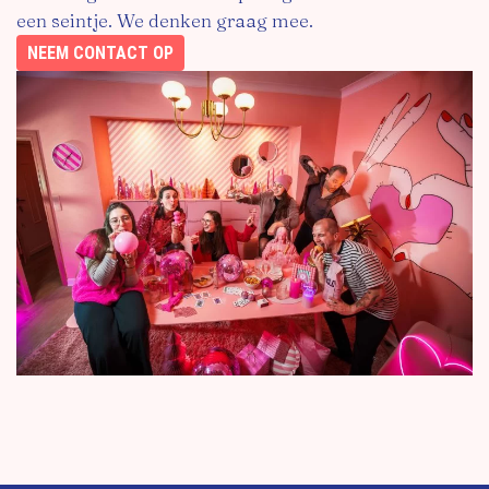
een seintje. We denken graag mee.
NEEM CONTACT OP