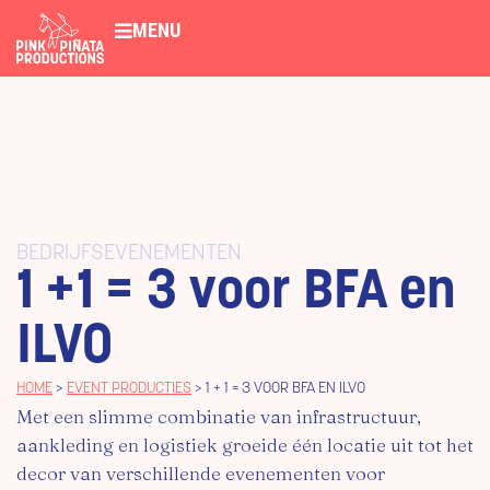
MENU
BEDRIJFSEVENEMENTEN
1 +1 = 3 voor BFA en
ILVO
HOME
>
EVENT PRODUCTIES
>
1 + 1 = 3 VOOR BFA EN ILVO
Met een slimme combinatie van infrastructuur,
aankleding en logistiek groeide één locatie uit tot het
decor van verschillende evenementen voor