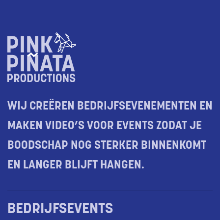
WIJ CREËREN BEDRIJFSEVENEMENTEN EN
MAKEN VIDEO’S VOOR EVENTS ZODAT JE
BOODSCHAP NOG STERKER BINNENKOMT
EN LANGER BLIJFT HANGEN.
BEDRIJFSEVENTS