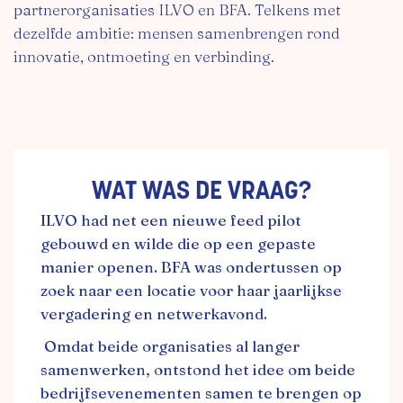
partnerorganisaties ILVO en BFA. Telkens met
dezelfde ambitie: mensen samenbrengen rond
innovatie, ontmoeting en verbinding.
WAT WAS DE VRAAG?
ILVO had net een nieuwe feed pilot
gebouwd en wilde die op een gepaste
manier openen. BFA was ondertussen op
zoek naar een locatie voor haar jaarlijkse
vergadering en netwerkavond.
Omdat beide organisaties al langer
samenwerken, ontstond het idee om beide
bedrijfsevenementen samen te brengen op