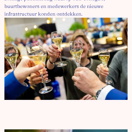
buurtbewoners en medewerkers de nieuwe
infrastructuur konden ontdekken.