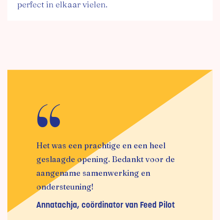
perfect in elkaar vielen.
Het was een prachtige en een heel
geslaagde opening. Bedankt voor de
aangename samenwerking en
ondersteuning!
Annatachja, coördinator van Feed Pilot