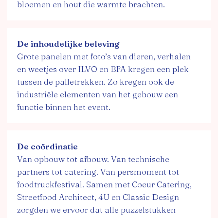
bloemen en hout die warmte brachten.
De inhoudelijke beleving
Grote panelen met foto’s van dieren, verhalen
en weetjes over ILVO en BFA kregen een plek
tussen de palletrekken. Zo kregen ook de
industriële elementen van het gebouw een
functie binnen het event.
De coördinatie
Van opbouw tot afbouw. Van technische
partners tot catering. Van persmoment tot
foodtruckfestival. Samen met Coeur Catering,
Streetfood Architect, 4U en Classic Design
zorgden we ervoor dat alle puzzelstukken