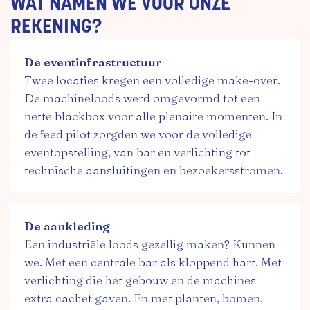
WAT NAMEN WE VOOR ONZE
REKENING?
De eventinfrastructuur
Twee locaties kregen een volledige make-over.
De machineloods werd omgevormd tot een
nette blackbox voor alle plenaire momenten. In
de feed pilot zorgden we voor de volledige
eventopstelling, van bar en verlichting tot
technische aansluitingen en bezoekersstromen.
De aankleding
Een industriële loods gezellig maken? Kunnen
we. Met een centrale bar als kloppend hart. Met
verlichting die het gebouw en de machines
extra cachet gaven. En met planten, bomen,