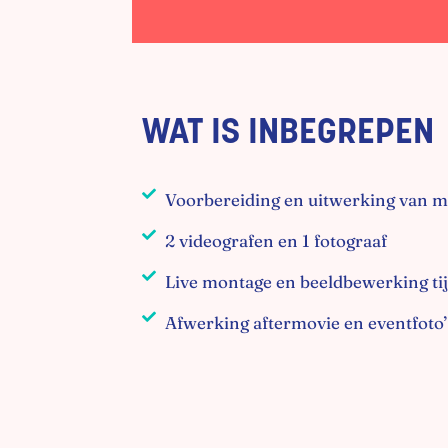
WAT IS INBEGREPEN
Voorbereiding en uitwerking van m
2 videografen en 1 fotograaf
Live montage en beeldbewerking tij
Afwerking aftermovie en eventfoto’