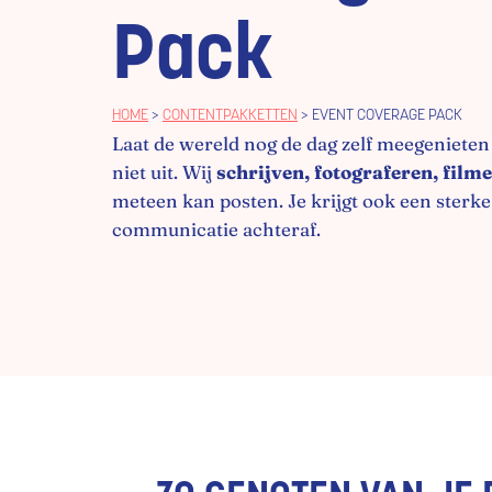
Pack
HOME
>
CONTENTPAKKETTEN
>
EVENT COVERAGE PACK
Laat de wereld nog de dag zelf meegenieten
niet uit. Wij
schrijven, fotograferen, fil
meteen kan posten. Je krijgt ook een sterke
communicatie achteraf.