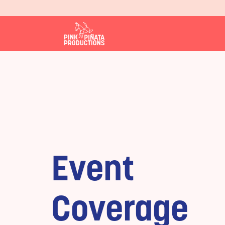
Event
Coverage