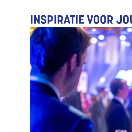
INSPIRATIE VOOR J