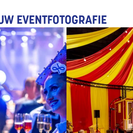
OUW EVENTFOTOGRAFIE