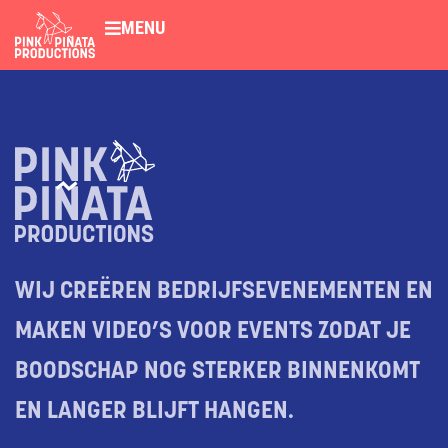
MENU
WIJ CREËREN BEDRIJFSEVENEMENTEN EN
MAKEN VIDEO’S VOOR EVENTS ZODAT JE
BOODSCHAP NOG STERKER BINNENKOMT
EN LANGER BLIJFT HANGEN.