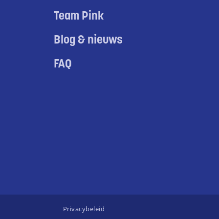
Team Pink
Blog & nieuws
FAQ
Privacybeleid