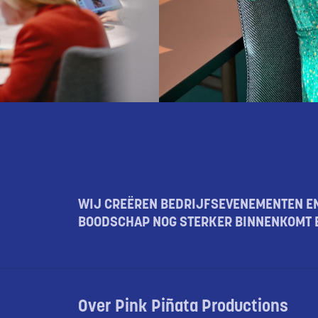
WIJ CREËREN BEDRIJFSEVENEMENTEN EN
BOODSCHAP NOG STERKER BINNENKOMT E
Over Pink Piñata Productions