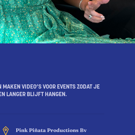
 MAKEN VIDEO’S VOOR EVENTS ZODAT JE
N LANGER BLIJFT HANGEN.
Pink Piñata Productions Bv