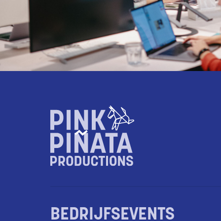
BEDRIJFSEVENTS