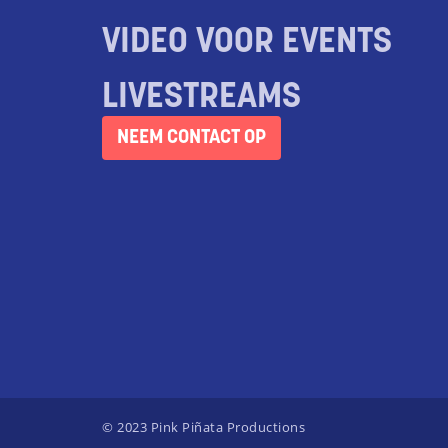
VIDEO VOOR EVENTS
LIVESTREAMS
NEEM CONTACT OP
© 2023 Pink Piñata Productions